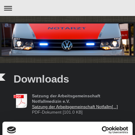
Downloads
Satzung der Arbeitsgemeinschaft
Notfallmedizin e.V.
Satzung der Arbeitsgemeinschaft Notfallm[...]
PDF-Dokument [101.0 KB]
Antrag auf Mitgliedschaft bei der
Arbeitsgemeinschaft Notfallmedizin e.V.