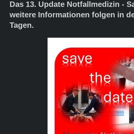
Das 13. Update Notfallmedizin - S
weitere Informationen folgen in 
Tagen.